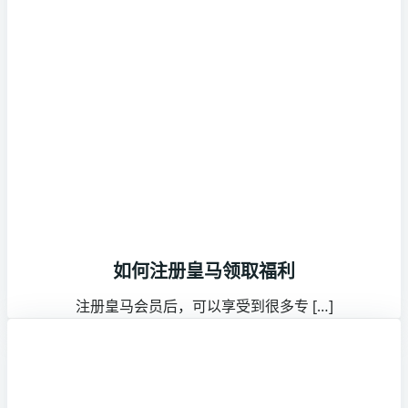
如何注册皇马领取福利
注册皇马会员后，可以享受到很多专 […]