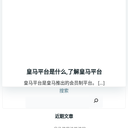
皇马平台是什么,了解皇马平台
皇马平台是皇马推出的会员制平台。 […]
搜索
近期文章